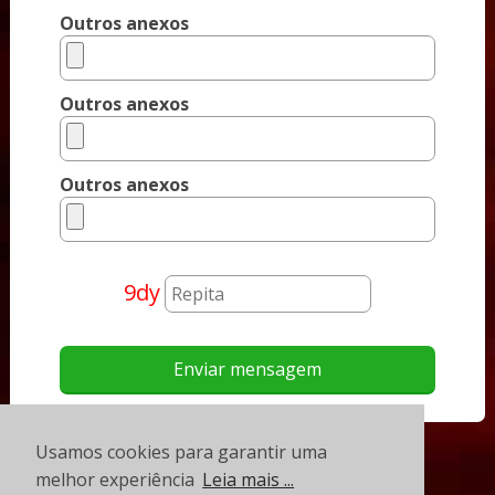
Outros anexos
Outros anexos
Outros anexos
9dy
Usamos cookies para garantir uma
melhor experiência
Leia mais ...