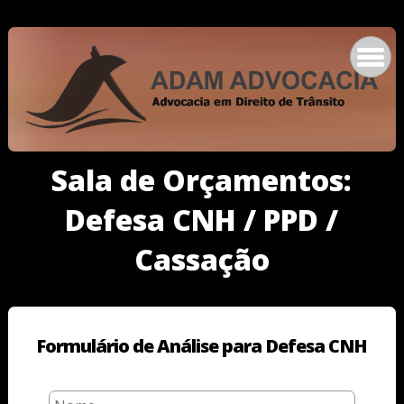
Sala de Orçamentos:
Defesa CNH / PPD /
Cassação
Formulário de Análise para Defesa CNH