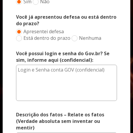
Sim
Não
Você já apresentou defesa ou está dentro
do prazo?
Apresentei defesa
Está dentro do prazo
Nenhuma
Você possui login e senha do Gov.br? Se
sim, informe aqui (confidencial):
Descrição dos fatos – Relate os fatos
(Verdade absoluta sem inventar ou
mentir)