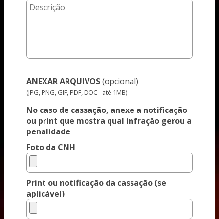
ANEXAR ARQUIVOS
(opcional)
(JPG, PNG, GIF, PDF, DOC - até 1MB)
No caso de cassação, anexe a notificação
ou print que mostra qual infração gerou a
penalidade
Foto da CNH
Print ou notificação da cassação (se
aplicável)