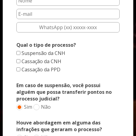
Qual o tipo de processo?
Suspensão da CNH
Cassação da CNH
Cassação da PPD
Em caso de suspensão, você possui
alguém que possa transferir pontos no
processo judicial?
Sim
Não
Houve abordagem em alguma das
infrações que geraram o processo?