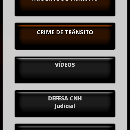
CRIME DE TRÂNSITO
VÍDEOS
DEFESA CNH
Judicial