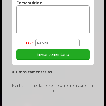
Comentários:
nzp
Últimos comentários
Nenhum comentário. Seja o primeiro a comentar
:)