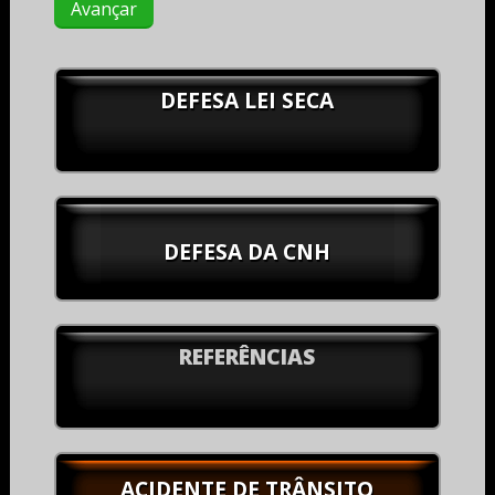
DEFESA LEI SECA
DEFESA DA CNH
REFERÊNCIAS
ACIDENTE DE TRÂNSITO