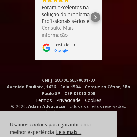
CNPJ: 28.796.663/0001-83
Avenida Paulista, 1636 - Sala 1504 - Cerqueira César, São
Paulo SP - CEP 01310-200
Termos
Privacidade
Cookies
© 2026,
Adam Advocacia
. Todos os direitos reservados.
Produzido por
SITE PREMIUM
.
Usamos cookies para garantir uma
melhor experiência
Leia mais ...