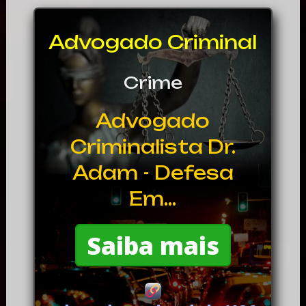
Advogado Criminal
Crime
Advogado
Criminalista Dr.
Adam - Defesa
Em...
Saiba mais