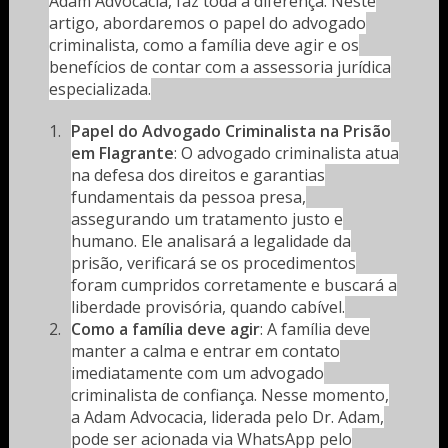
Adam Advocacia, faz toda a diferença. Neste
artigo, abordaremos o papel do advogado
criminalista, como a família deve agir e os
benefícios de contar com a assessoria jurídica
especializada.
Papel do Advogado Criminalista na Prisão
em Flagrante
: O advogado criminalista atua
na defesa dos direitos e garantias
fundamentais da pessoa presa,
assegurando um tratamento justo e
humano. Ele analisará a legalidade da
prisão, verificará se os procedimentos
foram cumpridos corretamente e buscará a
liberdade provisória, quando cabível.
Como a família deve agir
: A família deve
manter a calma e entrar em contato
imediatamente com um advogado
criminalista de confiança. Nesse momento,
a Adam Advocacia, liderada pelo Dr. Adam,
pode ser acionada via WhatsApp pelo