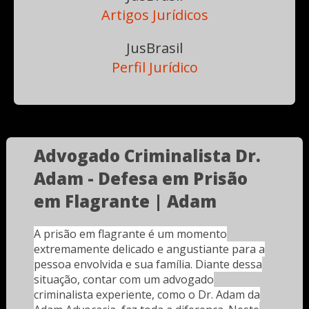
Artigos Jurídicos
JusBrasil
Perfil Jurídico
Advogado Criminalista Dr.
Adam - Defesa em Prisão
em Flagrante | Adam
A prisão em flagrante é um momento
extremamente delicado e angustiante para a
pessoa envolvida e sua família. Diante dessa
situação, contar com um advogado
criminalista experiente, como o Dr. Adam da