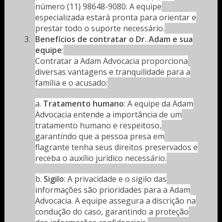
número (11) 98648-9080. A equipe
especializada estará pronta para orientar e
prestar todo o suporte necessário.
Benefícios de contratar o Dr. Adam e sua
equipe
:
Contratar a Adam Advocacia proporciona
diversas vantagens e tranquilidade para a
família e o acusado:
a.
Tratamento humano
: A equipe da Adam
Advocacia entende a importância de um
tratamento humano e respeitoso,
garantindo que a pessoa presa em
flagrante tenha seus direitos preservados e
receba o auxílio jurídico necessário.
b.
Sigilo
: A privacidade e o sigilo das
informações são prioridades para a Adam
Advocacia. A equipe assegura a discrição na
condução do caso, garantindo a proteção