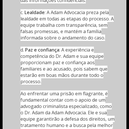
das informações confidenciais.
c.
Lealdade
: A Adam Advocacia preza pela
lealdade em todas as etapas do processo. A
equipe trabalha com transparência, sem
falsas promessas, e mantém a família
informada sobre o andamento do caso.
d.
Paz e confiança
: A experiência e
competência do Dr. Adam e sua equipe
proporcionam paz e confiança aos
familiares e ao acusado, pois sabem que
estarão em boas mãos durante todo o
processo.
Ao enfrentar uma prisão em flagrante, é
fundamental contar com o apoio de um
advogado criminalista especializado, como
o Dr. Adam da Adam Advocacia. Ele e sua
equipe garantirão a defesa dos direitos, um
tratamento humano e a busca pela melhor