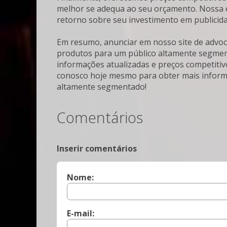
melhor se adequa ao seu orçamento. Nossa e
retorno sobre seu investimento em publicida
Em resumo, anunciar em nosso site de advoc
produtos para um público altamente segmenta
informações atualizadas e preços competitiv
conosco hoje mesmo para obter mais inform
altamente segmentado!
Comentários
Inserir comentários
Nome:
E-mail: