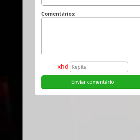
Comentários:
xhd