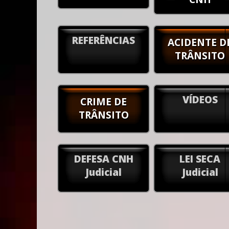
REFERÊNCIAS
ACIDENTE D
TRÂNSITO
VÍDEOS
CRIME DE
TRÂNSITO
DEFESA CNH
LEI SECA
Judicial
Judicial