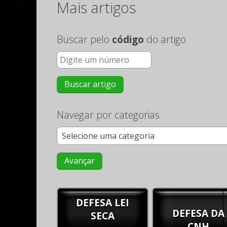
Mais artigos
Buscar pelo
código
do artigo
Navegar por categorias
DEFESA LEI
DEFESA DA
SECA
CNH