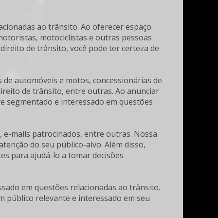
cionadas ao trânsito. Ao oferecer espaço
otoristas, motociclistas e outras pessoas
ireito de trânsito, você pode ter certeza de
s de automóveis e motos, concessionárias de
eito de trânsito, entre outras. Ao anunciar
nte segmentado e interessado em questões
 e-mails patrocinados, entre outras. Nossa
atenção do seu público-alvo. Além disso,
tes para ajudá-lo a tomar decisões
ssado em questões relacionadas ao trânsito.
 público relevante e interessado em seu