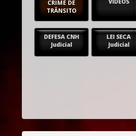
VÍDEOS
CRIME DE
TRÂNSITO
DEFESA CNH
LEI SECA
Judicial
Judicial