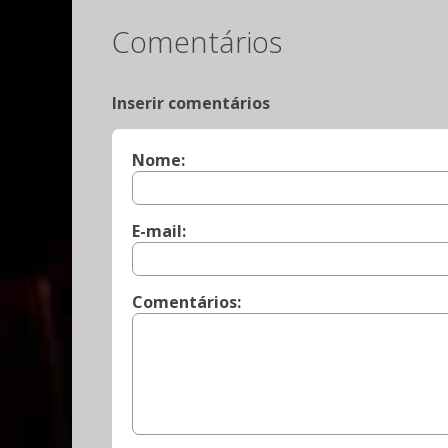
Comentários
Inserir comentários
Nome:
E-mail:
Comentários: