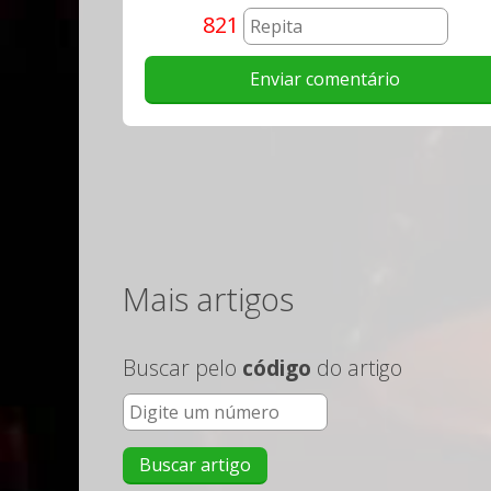
821
Mais artigos
Buscar pelo
código
do artigo