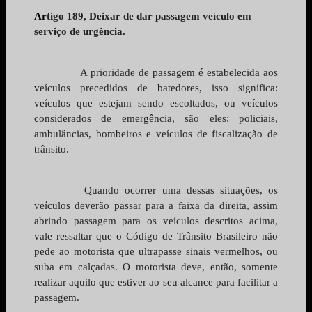
Ar
tigo 189, 
Deixar de dar passagem veículo em 
serviço de urgência.
A prioridade de passagem é estabelecida aos 
veículos precedidos de batedores, isso significa: 
veículos que estejam sendo escoltados, ou veículos 
considerados de emergência, são eles: policiais, 
ambulâncias, bombeiros e veículos de fiscalização de 
trânsito.
Quando ocorrer uma dessas situações, os 
veículos deverão passar para a faixa da direita, assim 
abrindo passagem para os veículos descritos acima, 
vale ressaltar que o Código de Trânsito Brasileiro não 
pede ao motorista que ultrapasse sinais vermelhos, ou 
suba em calçadas. O motorista deve, então, somente 
realizar aquilo que estiver ao seu alcance para facilitar a 
passagem.