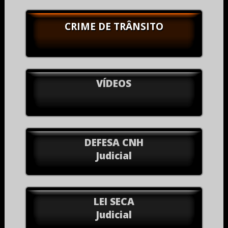
CRIME DE TRÂNSITO
VÍDEOS
DEFESA CNH
Judicial
LEI SECA
Judicial