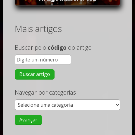
Mais artigos
Buscar pelo
código
do artigo
Navegar por categorias