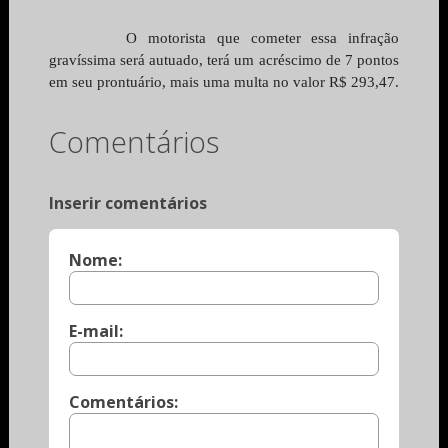
O motorista que cometer essa infração 
gravíssima será autuado, terá um acréscimo de 7 pontos 
em seu prontuário, mais uma multa no valor R$ 293,47.
Comentários
Inserir comentários
Nome:
E-mail:
Comentários: