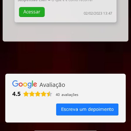
Acessar
02/02/2023 13:47