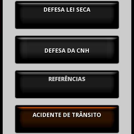
DEFESA LEI SECA
DEFESA DA CNH
REFERÊNCIAS
ACIDENTE DE TRÂNSITO