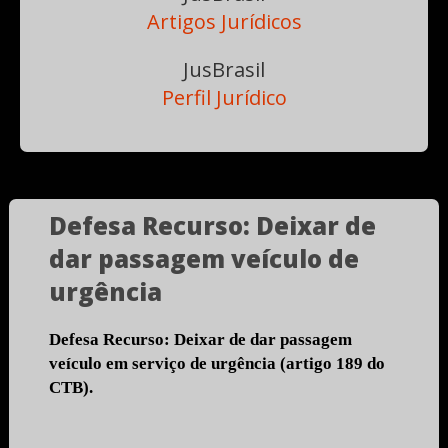
Artigos Jurídicos
JusBrasil
Perfil Jurídico
Defesa Recurso: Deixar de
dar passagem veículo de
urgência
Defesa Recurso: Deixar de dar passagem 
veículo em serviço de urgência (artigo 189 do 
CTB).